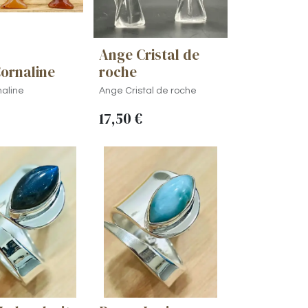
Ange Cristal de
ornaline
roche
aline
Ange Cristal de roche
17,50
€