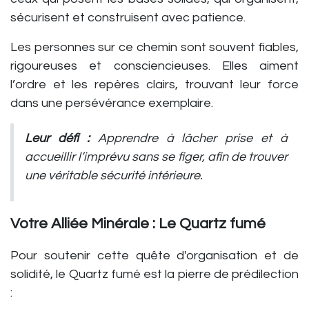
sécurisent et construisent avec patience.
Les personnes sur ce chemin sont souvent fiables,
rigoureuses et consciencieuses. Elles aiment
l’ordre et les repères clairs, trouvant leur force
dans une persévérance exemplaire.
Leur défi :
Apprendre à lâcher prise et à
accueillir l’imprévu sans se figer, afin de trouver
une véritable sécurité intérieure.
Votre Alliée Minérale : Le Quartz fumé
Pour soutenir cette quête d'organisation et de
solidité, le Quartz fumé est la pierre de prédilection
: