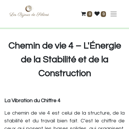
0
0
Chemin de vie 4 – L'Énergie
de la Stabilité et de la
Construction
La Vibration du Chiffre 4
Le chemin de vie 4 est celui de la structure, de la
stabilité et du travail bien fait. C’est le chiffre de
ceux qui posent les bases solides, qui organisent,