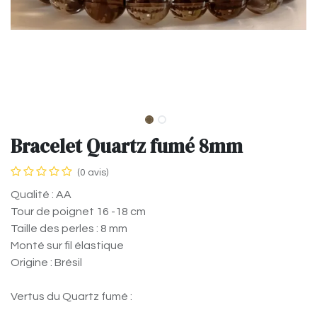
Bracelet Quartz fumé 8mm
(0 avis)
Qualité : AA
Tour de poignet 16 -18 cm
Taille des perles : 8 mm
Monté sur fil élastique
Origine : Brésil
Vertus du Quartz fumé :