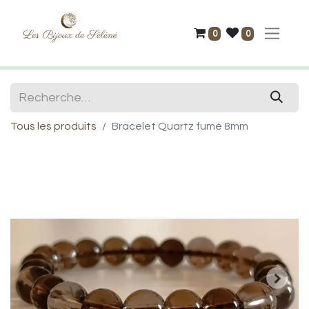
0
0
Tous les produits
Bracelet Quartz fumé 8mm