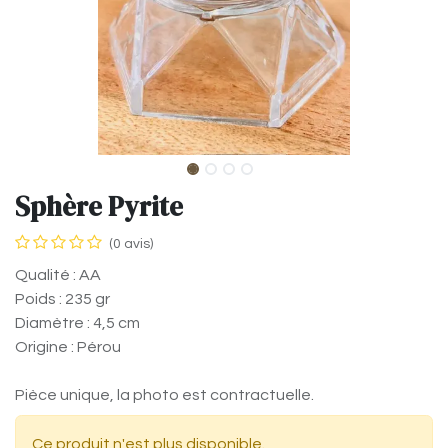
Sphère Pyrite
(0 avis)
Qualité : AA
Poids : 235 gr
Diamètre : 4,5 cm
Origine : Pérou
Pièce unique, la photo est contractuelle.
Ce produit n'est plus disponible.