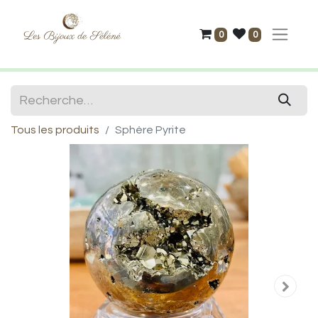
0
0
Tous les produits
Sphère Pyrite