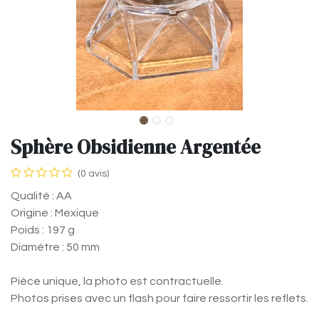
Sphère Obsidienne Argentée
(0 avis)
Qualité : AA
Origine : Mexique
Poids : 197 g
Diamètre : 50 mm
Pièce unique, la photo est contractuelle.
Photos prises avec un flash pour faire ressortir les reflets.