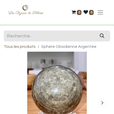
0
0
Tous les produits
Sphère Obsidienne Argentée