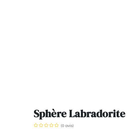
Sphère Labradorite
(0 avis)