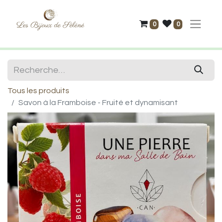
0
0
Tous les produits
Savon à la Framboise - Fruité et dynamisant