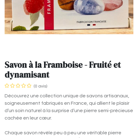
Savon à la Framboise - Fruité et
dynamisant
(0 avis)
Découvrez une collection unique de savons artisanaux,
soigneusement fabriqués en France, qui allient le plaisir
d’un soin naturel à la surprise d’une pierre semi-précieuse
cachée en leur cœur.
Chaque savon révèle peu à peu une véritable pierre