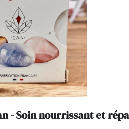
gan - Soin nourrissant et rép