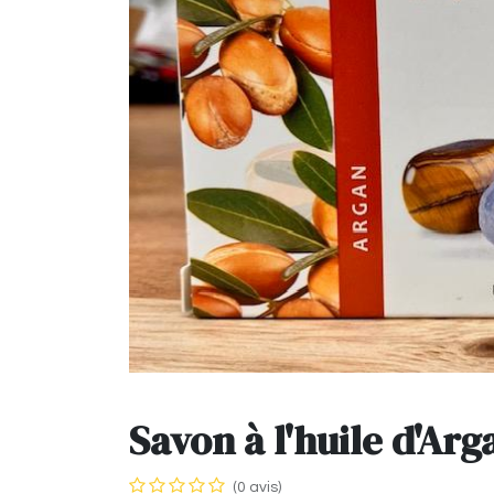
Savon à l'huile d'Ar
(0 avis)