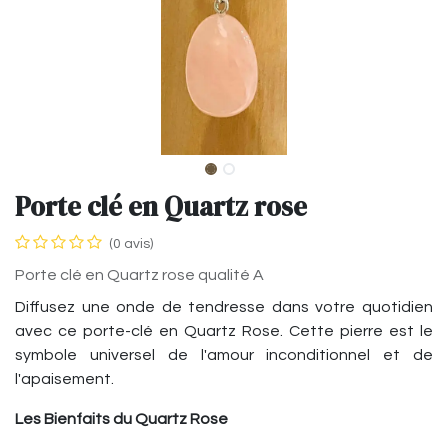
Porte clé en Quartz rose
(0 avis)
Porte clé en Quartz rose qualité A
Diffusez une onde de tendresse dans votre quotidien
avec ce porte-clé en Quartz Rose. Cette pierre est le
symbole universel de l'amour inconditionnel et de
l'apaisement.
Les Bienfaits du Quartz Rose