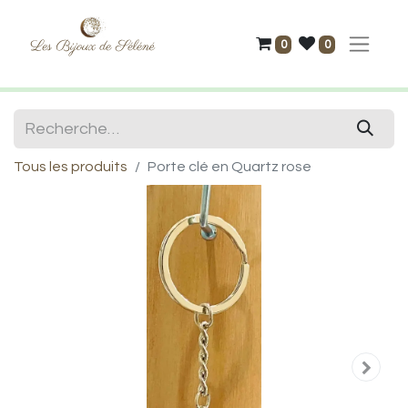
0
0
Tous les produits
Porte clé en Quartz rose