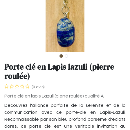
Porte clé en Lapis lazuli (pierre
roulée)
(0 avis)
Porte clé en lapis Lazuli (pierre roulée) qualité A
Découvrez l'alliance parfaite de la sérénité et de la
communication avec ce porte-clé en Lapis-Lazuli.
Reconnaissable par son bleu profond parsemé d'éclats
dorés, ce porte clé est une véritable invitation au