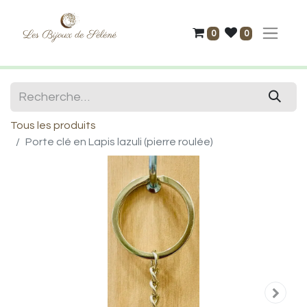
0
0
Tous les produits
Porte clé en Lapis lazuli (pierre roulée)