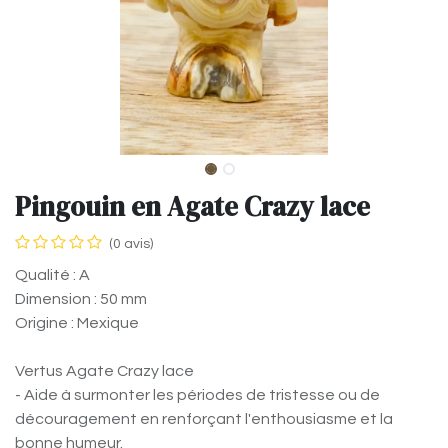
Pingouin en Agate Crazy lace
(0 avis)
Qualité : A
Dimension : 50 mm
Origine : Mexique
Vertus Agate Crazy lace
- Aide à surmonter les périodes de tristesse ou de
découragement en renforçant l'enthousiasme et la
bonne humeur.