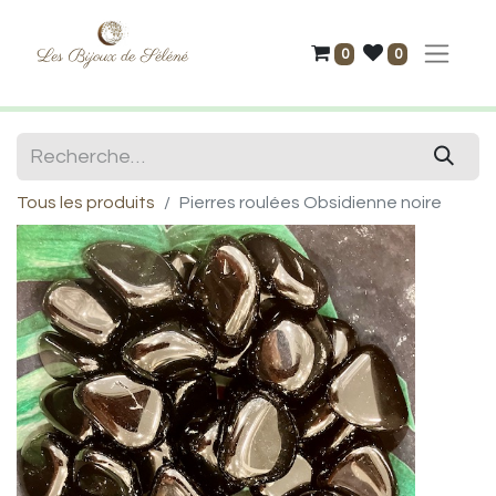
0
0
Tous les produits
Pierres roulées Obsidienne noire