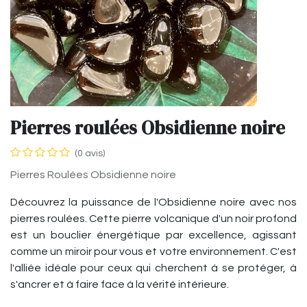
Pierres roulées Obsidienne noire
(0 avis)
Pierres Roulées Obsidienne noire
Découvrez la puissance de l'Obsidienne noire avec nos
pierres roulées. Cette pierre volcanique d'un noir profond
est un bouclier énergétique par excellence, agissant
comme un miroir pour vous et votre environnement. C'est
l'alliée idéale pour ceux qui cherchent à se protéger, à
s'ancrer et à faire face à la vérité intérieure.