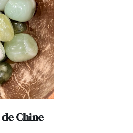
 de Chine