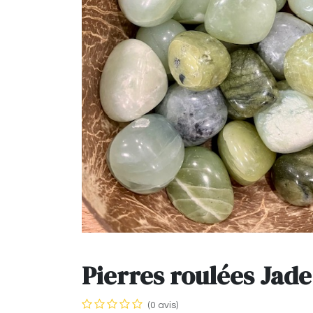
Pierres roulées Jade
(0 avis)