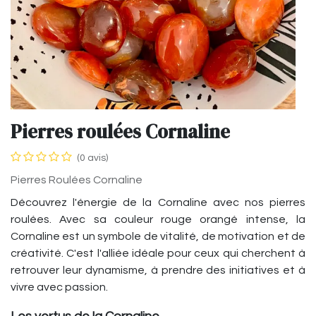
Pierres roulées Cornaline
(0 avis)
Pierres Roulées Cornaline
Découvrez l'énergie de la Cornaline avec nos pierres
roulées. Avec sa couleur rouge orangé intense, la
Cornaline est un symbole de vitalité, de motivation et de
créativité. C'est l'alliée idéale pour ceux qui cherchent à
retrouver leur dynamisme, à prendre des initiatives et à
vivre avec passion.