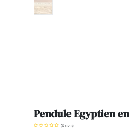
Pendule Egyptien en
(0 avis)