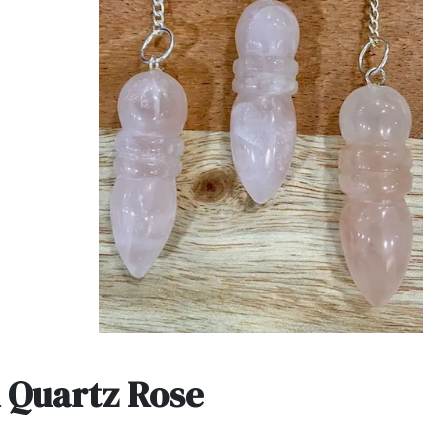
 Quartz Rose