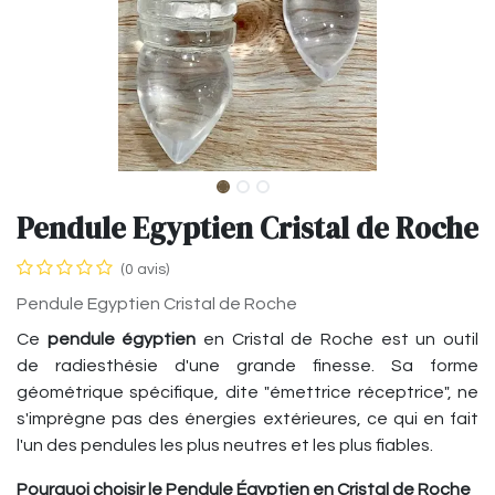
Pendule Egyptien Cristal de Roche
(0 avis)
Pendule Egyptien Cristal de Roche
Ce
pendule égyptien
en Cristal de Roche est un outil
de radiesthésie d'une grande finesse. Sa forme
géométrique spécifique, dite "émettrice réceptrice", ne
s'imprègne pas des énergies extérieures, ce qui en fait
l'un des pendules les plus neutres et les plus fiables.
Pourquoi choisir le Pendule Égyptien en Cristal de Roche