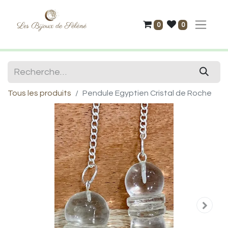
0
0
Tous les produits
Pendule Egyptien Cristal de Roche