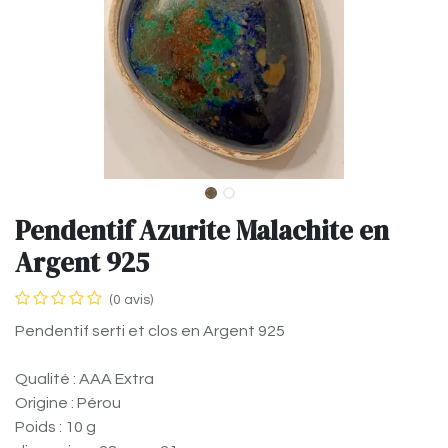
Pendentif Azurite Malachite en
Argent 925
(0 avis)
Pendentif serti et clos en Argent 925
Qualité : AAA Extra
Origine : Pérou
Poids : 10 g