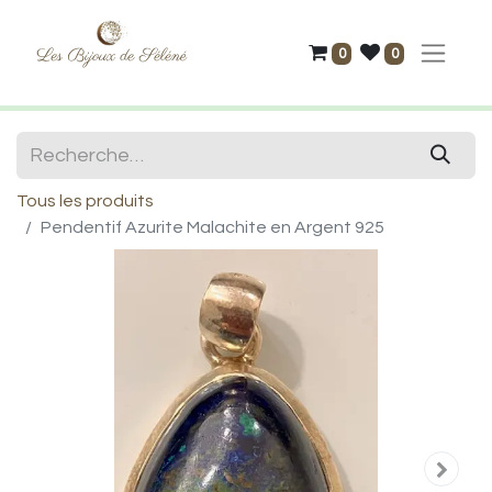
0
0
Tous les produits
Pendentif Azurite Malachite en Argent 925