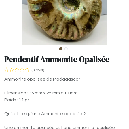
Pendentif Ammonite Opalisée
(0 avis)
Ammonite opalisée de Madagascar
Dimension : 35 mm x 25 mm x 10 mm
Poids : 11 gr
Qu'est ce qu'une Ammonite opalisée ?
Une ammonite opalisée est une ammonite fossilisée,