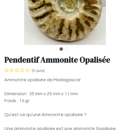
Pendentif Ammonite Opalisée
(0 avis)
Ammonite opalisée de Madagascar
Dimension : 35 mm x 25 mm x 11 mm
Poids : 13 gr
Qu'est ce qu'une Ammonite opalisée ?
Une ammonite opalisée est une ammonite fossilisée,