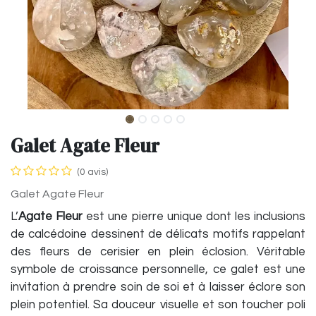
Galet Agate Fleur
(0 avis)
Galet Agate Fleur
L’
Agate Fleur
est une pierre unique dont les inclusions
de calcédoine dessinent de délicats motifs rappelant
des fleurs de cerisier en plein éclosion. Véritable
symbole de croissance personnelle, ce galet est une
invitation à prendre soin de soi et à laisser éclore son
plein potentiel. Sa douceur visuelle et son toucher poli