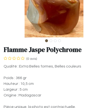
Flamme Jaspe Polychrome
(0 avis)
Qualité : Extra Belles formes, Belles couleurs
Poids : 366 gr
Hauteur : 10,5 cm
Largeur : 5 cm
Origine : Madagascar
Pièce unique, la photo est contractuelle.