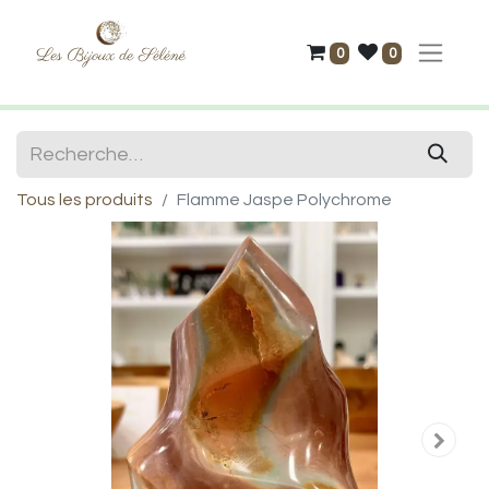
0
0
Tous les produits
Flamme Jaspe Polychrome