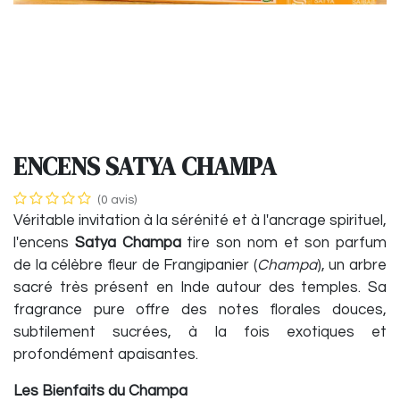
ENCENS SATYA CHAMPA
(0 avis)
Véritable invitation à la sérénité et à l'ancrage spirituel,
l'encens
Satya Champa
tire son nom et son parfum
de la célèbre fleur de Frangipanier (
Champa
), un arbre
sacré très présent en Inde autour des temples. Sa
fragrance pure offre des notes florales douces,
subtilement sucrées, à la fois exotiques et
profondément apaisantes.
Les Bienfaits du Champa