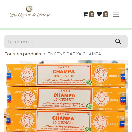
0
0
Tous les produits
ENCENS SATYA CHAMPA