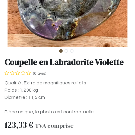
Coupelle en Labradorite Violette
(0 avis)
Qualité : Extra de magnifiques reflets
Poids : 1,238 kg
Diamètre : 11,5 cm
Pièce unique, la photo est contractuelle.
123,33
€
TVA comprise