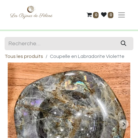
0
0
Tous les produits
Coupelle en Labradorite Violette