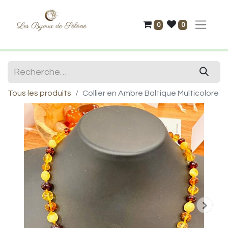
0
0
Tous les produits
Collier en Ambre Baltique Multicolore