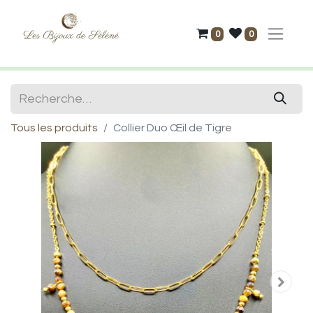
0
0
Tous les produits
Collier Duo Œil de Tigre