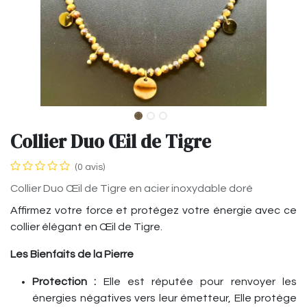
Collier Duo Œil de Tigre
(0 avis)
Collier Duo Œil de Tigre en acier inoxydable doré
Affirmez votre force et protégez votre énergie avec ce
collier élégant en Œil de Tigre.
Les Bienfaits de la Pierre
Protection :
Elle est réputée pour renvoyer les
énergies négatives vers leur émetteur, Elle protège