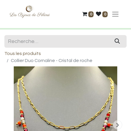
0
0
Tous les produits
Collier Duo Cornaline - Cristal de roche