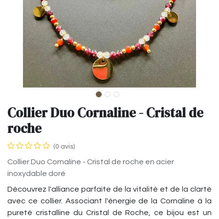
Collier Duo Cornaline - Cristal de
roche
(0 avis)
Collier Duo Cornaline - Cristal de roche en acier
inoxydable doré
Découvrez l'alliance parfaite de la vitalité et de la clarté
avec ce collier. Associant l'énergie de la Cornaline à la
pureté cristalline du Cristal de Roche, ce bijou est un