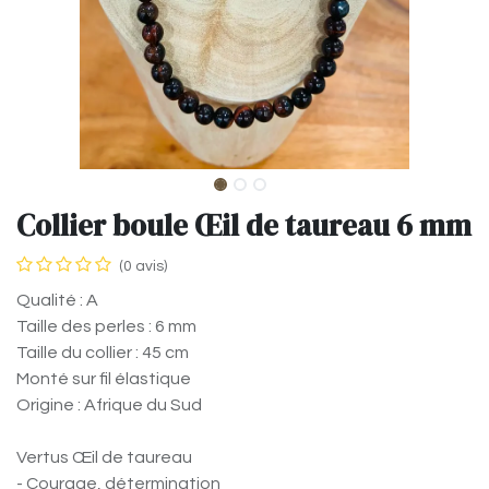
Collier boule Œil de taureau 6 mm
(0 avis)
Qualité : A
Taille des perles : 6 mm
Taille du collier : 45 cm
Monté sur fil élastique
Origine : Afrique du Sud
Vertus Œil de taureau
- Courage, détermination