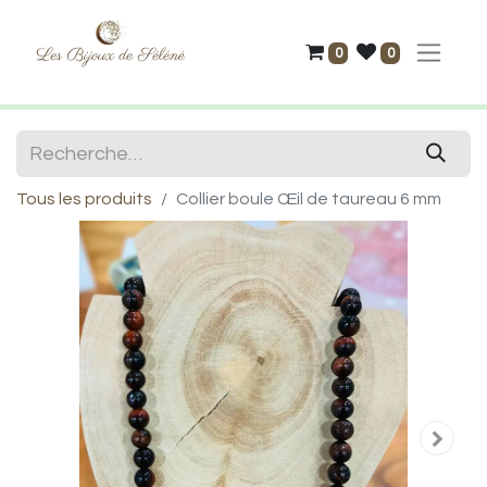
0
0
Tous les produits
Collier boule Œil de taureau 6 mm