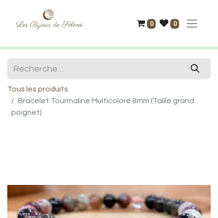
0
0
Tous les produits
Bracelet Tourmaline Multicolore 8mm (Taille grand
poignet)