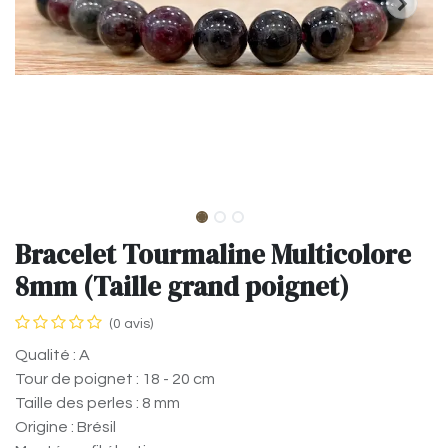
Bracelet Tourmaline Multicolore
8mm (Taille grand poignet)
(0 avis)
Qualité : A
Tour de poignet : 18 - 20 cm
Taille des perles : 8 mm
Origine : Brésil