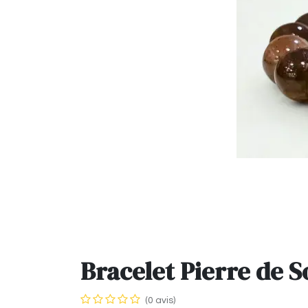
Bracelet Pierre de 
(0 avis)