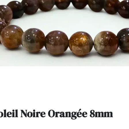
Soleil Noire Orangée 8mm