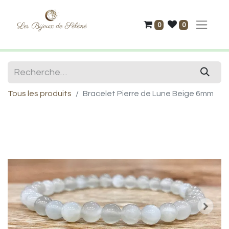
0
0
Tous les produits
Bracelet Pierre de Lune Beige 6mm