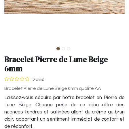
Bracelet Pierre de Lune Beige
6mm
(0 avis)
Bracelet Pierre de Lune Beige 6mm qualité AA
Laissez-vous séduire par notre bracelet en Pierre de
Lune Beige. Chaque perle de ce bijou offre des
nuances tendres et satinées allant du crème au brun
clair, apportant un sentiment immédiat de confort et
de réconfort.