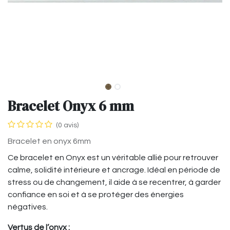
Bracelet Onyx 6 mm
(0 avis)
Bracelet en onyx 6mm
Ce bracelet en Onyx est un véritable allié pour retrouver
calme, solidité intérieure et ancrage. Idéal en période de
stress ou de changement, il aide à se recentrer, à garder
confiance en soi et à se protéger des énergies
négatives.
Vertus de l’onyx :