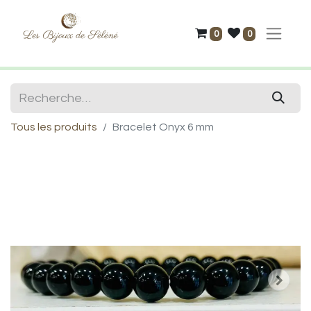
0
0
Tous les produits
Bracelet Onyx 6 mm