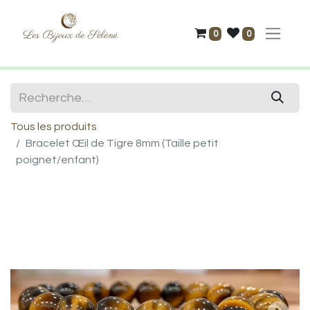
0
0
Tous les produits
Bracelet Œil de Tigre 8mm (Taille petit
poignet/enfant)