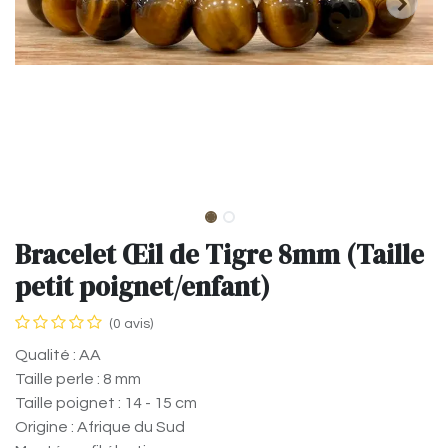
Bracelet Œil de Tigre 8mm (Taille
petit poignet/enfant)
(0 avis)
Qualité : AA
Taille perle : 8 mm
Taille poignet : 14 - 15 cm
Origine : Afrique du Sud