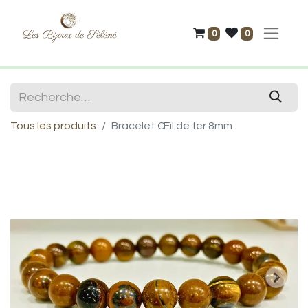
0
0
Tous les produits
Bracelet Œil de fer 8mm