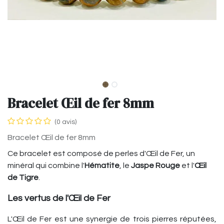
Bracelet Œil de fer 8mm
(0 avis)
Bracelet Œil de fer 8mm
Ce bracelet est composé de perles d'Œil de Fer, un
minéral qui combine l'
Hématite
, le
Jaspe Rouge
et l'
Œil
de Tigre
.
Les vertus de l'Œil de Fer
L'Œil de Fer est une synergie de trois pierres réputées,