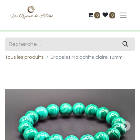
0
0
Tous les produits
Bracelet Malachite claire 10mm