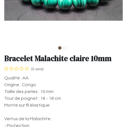
Bracelet Malachite claire 10mm
(0 avis)
Qualité : AA
Origine : Congo
Taille des perles : 10 mm
Tour de poignet : 16 - 18 cm
Monté sur fil élastique
Vertus de la Malachite :
- Protection