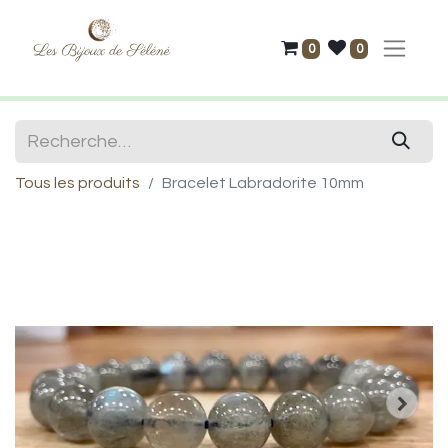
0
0
Tous les produits
Bracelet Labradorite 10mm