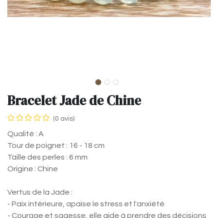
Bracelet Jade de Chine
(0 avis)
Qualité : A
Tour de poignet : 16 - 18 cm
Taille des perles : 6 mm
Origine : Chine
Vertus de la Jade :
- Paix intérieure, apaise le stress et l'anxiété
- Courage et sagesse, elle aide à prendre des décisions