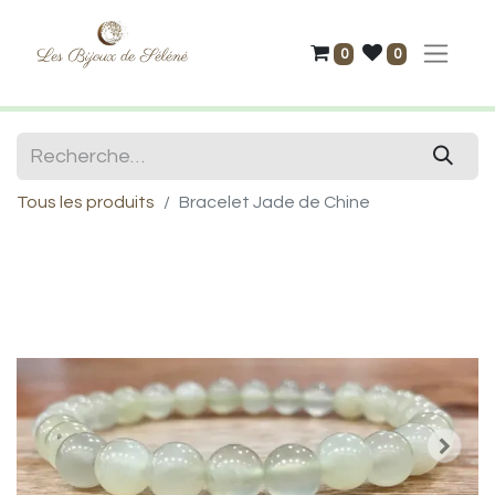
0
0
Tous les produits
Bracelet Jade de Chine