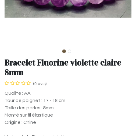
Bracelet Fluorine violette claire
8mm
(0 avis)
Qualité : AA
Tour de poignet : 17 - 18 cm
Taille des perles : 8mm
Monté sur fil élastique
Origine : Chine