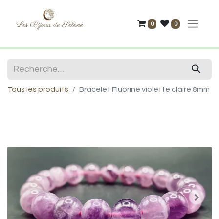
0
0
Tous les produits
Bracelet Fluorine violette claire 8mm