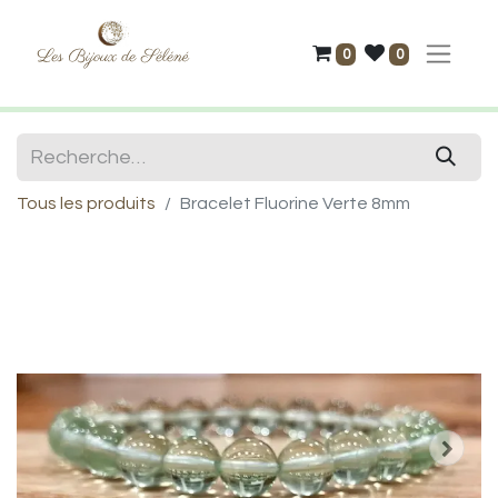
0
0
Tous les produits
Bracelet Fluorine Verte 8mm