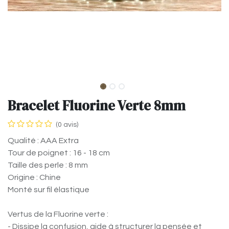
Bracelet Fluorine Verte 8mm
(0 avis)
Qualité : AAA Extra
Tour de poignet : 16 - 18 cm
Taille des perle : 8 mm
Origine : Chine
Monté sur fil élastique
Vertus de la Fluorine verte :
- Dissipe la confusion, aide à structurer la pensée et