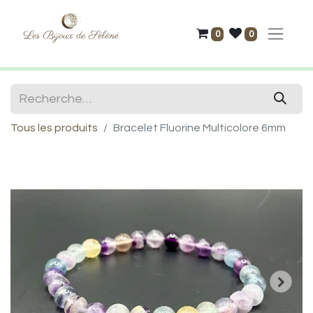
0
0
Tous les produits
Bracelet Fluorine Multicolore 6mm