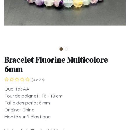
Bracelet Fluorine Multicolore
6mm
(0 avis)
Qualité : AA
Tour de poignet : 16 - 18 cm
Taille des perle : 6 mm
Origine : Chine
Monté sur fil élastique