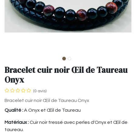
Bracelet cuir noir Œil de Taureau
Onyx
(0 avis)
Bracelet cuir noir Œil de Taureau Onyx
Qualité :
A Onyx et Œil de Taureau
Matériaux :
Cuir noir tressé avec perles d'Onyx et Œil de
taureau.