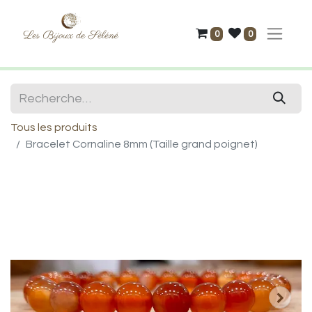
0
0
Tous les produits
Bracelet Cornaline 8mm (Taille grand poignet)