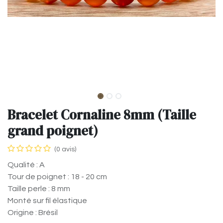
Bracelet Cornaline 8mm (Taille
grand poignet)
(0 avis)
Qualité : A
Tour de poignet : 18 - 20 cm
Taille perle : 8 mm
Monté sur fil élastique
Origine : Brésil