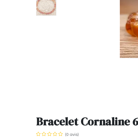
Bracelet Cornaline
(0 avis)