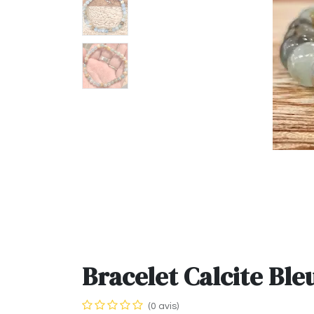
Bracelet Calcite Bl
(0 avis)