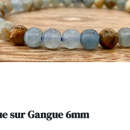
eue sur Gangue 6mm