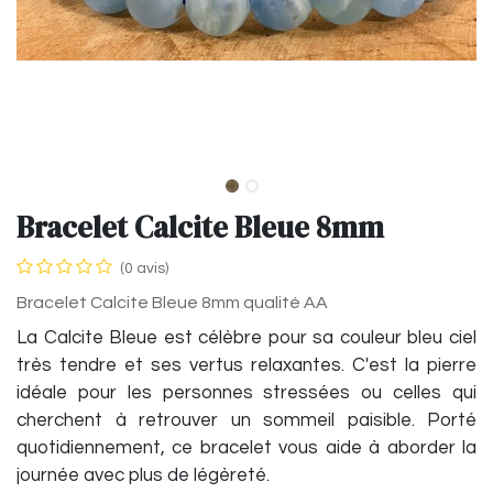
Bracelet Calcite Bleue 8mm
(0 avis)
Bracelet Calcite Bleue 8mm qualité AA
La Calcite Bleue est célèbre pour sa couleur bleu ciel
très tendre et ses vertus relaxantes. C'est la pierre
idéale pour les personnes stressées ou celles qui
cherchent à retrouver un sommeil paisible. Porté
quotidiennement, ce bracelet vous aide à aborder la
journée avec plus de légèreté.