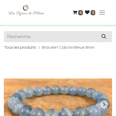
0
0
Tous les produits
Bracelet Calcite Bleue 8mm