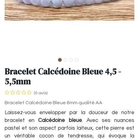
Bracelet Calcédoine Bleue 4,5 -
5,5mm
(0 avis)
Bracelet Calcédoine Bleue 6mm qualité AA
Laissez-vous envelopper par la douceur de notre
bracelet en
Calcédoine bleue
. Avec ses nuances
pastel et son aspect parfois laiteux, cette pierre est
un véritable cocon de tendresse, qui évoque la