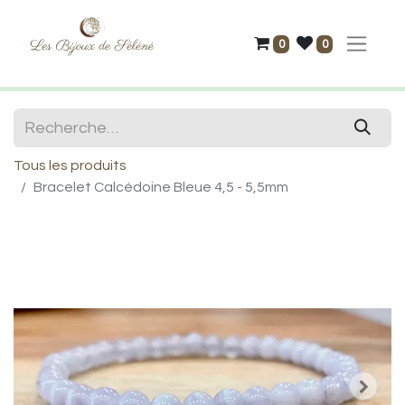
0
0
Tous les produits
Bracelet Calcédoine Bleue 4,5 - 5,5mm