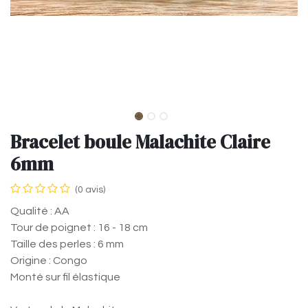
Bracelet boule Malachite Claire
6mm
(0 avis)
Qualité : AA
Tour de poignet : 16 - 18 cm
Taille des perles : 6 mm
Origine : Congo
Monté sur fil élastique