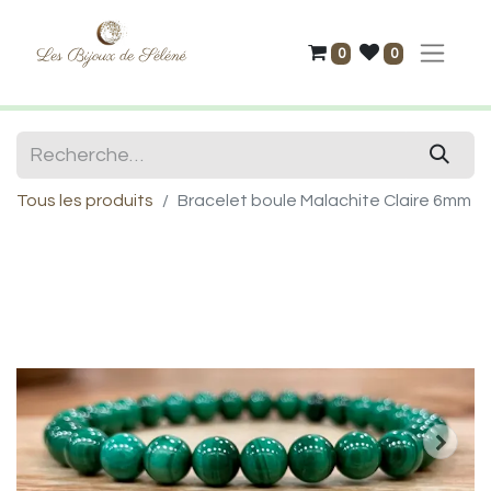
0
0
Tous les produits
Bracelet boule Malachite Claire 6mm