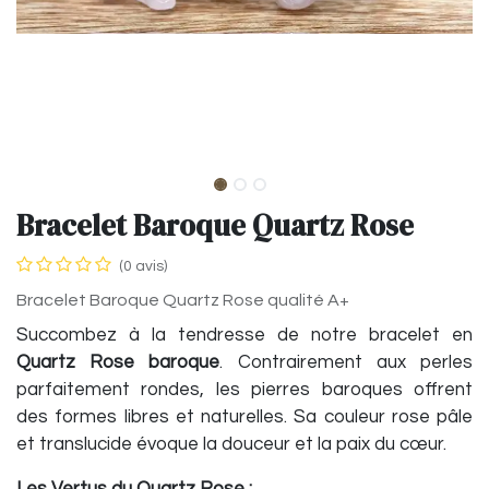
Bracelet Baroque Quartz Rose
(0 avis)
Bracelet Baroque Quartz Rose qualité A+
Succombez à la tendresse de notre bracelet en
Quartz Rose baroque
. Contrairement aux perles
parfaitement rondes, les pierres baroques offrent
des formes libres et naturelles. Sa couleur rose pâle
et translucide évoque la douceur et la paix du cœur.