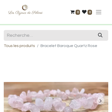
0
0
Tous les produits
Bracelet Baroque Quartz Rose