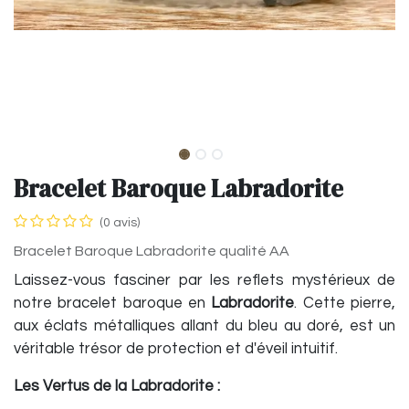
Bracelet Baroque Labradorite
(0 avis)
Bracelet Baroque Labradorite qualité AA
Laissez-vous fasciner par les reflets mystérieux de
notre bracelet baroque en
Labradorite
. Cette pierre,
aux éclats métalliques allant du bleu au doré, est un
véritable trésor de protection et d'éveil intuitif.
Les Vertus de la Labradorite :