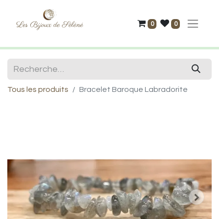
0
0
Tous les produits
Bracelet Baroque Labradorite