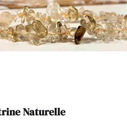
rine Naturelle