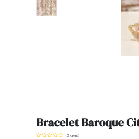
Bracelet Baroque Cit
(0 avis)