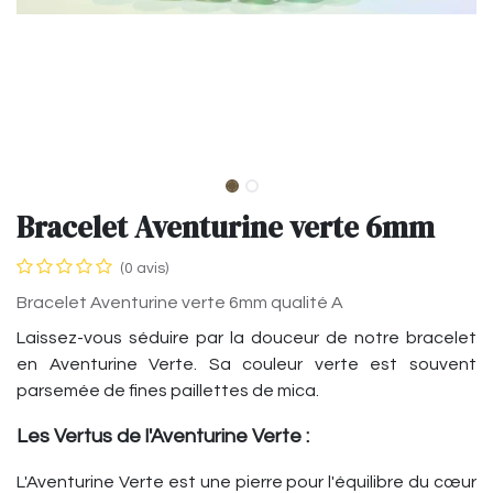
Bracelet Aventurine verte 6mm
(0 avis)
Bracelet Aventurine verte 6mm qualité A
Laissez-vous séduire par la douceur de notre bracelet
en Aventurine Verte. Sa couleur verte est souvent
parsemée de fines paillettes de mica.
Les Vertus de l'Aventurine Verte :
L'Aventurine Verte est une pierre pour l'équilibre du cœur