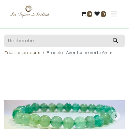
0
0
Tous les produits
Bracelet Aventurine verte 6mm